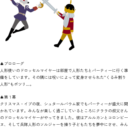
🎄プロローグ
人形使いのドロッセルマイヤーは部屋で人形たちとパーティーに行く準
備をしています。その隅には呪いによって変身させられた”くるみ割り
人形”もポツリ…。
🎄第１幕
クリスマス・イブの夜、シュタールバウム家でもパーティーが盛大に開
かれています。みんなが楽しく過ごしているところにクララの叔父さん
のドロッセルマイヤーがやってきました。彼はアルルカンとコロンビー
ヌ、そして兵隊人形のソルジャーを操り子どもたちを夢中にさせ、みん