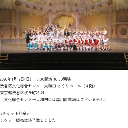
2020年1月12日(日) 17:00開演 16:30開場
渋谷区文化総合センター大和田 さくらホール
（４階）
東京都渋谷区桜丘町23-21
（文化総合センター大和田には専用駐車場はございません）
<チケット料金>
チケット販売は終了致しました