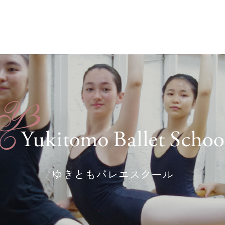
ゆきともバレエスクール