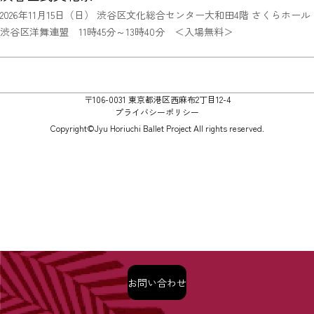
2026年11月15日（日） 渋谷区文化総合センター大和田4階 さくらホール
渋谷区洋舞連盟 11時45分～13時40分 ＜入場無料＞
〒106-0031 東京都港区西麻布2丁目12-4
プライバシーポリシー
Copyright©Jyu Horiuchi Ballet Project All rights reserved.
お問い合わせ