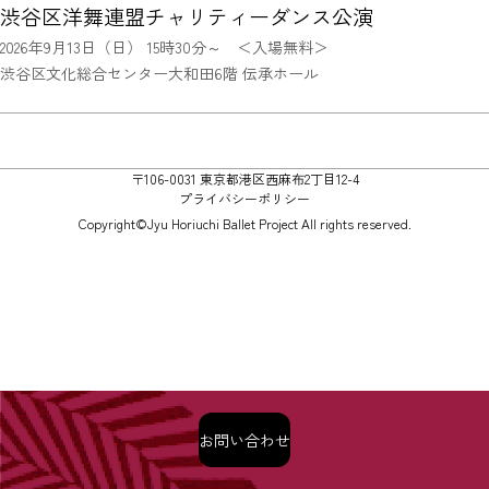
渋谷区洋舞連盟チャリティーダンス公演
2026年9月13日（日） 15時30分～ ＜入場無料＞
渋谷区文化総合センター大和田6階 伝承ホール
〒106-0031 東京都港区西麻布2丁目12-4
プライバシーポリシー
Copyright©Jyu Horiuchi Ballet Project All rights reserved.
お問い合わせ