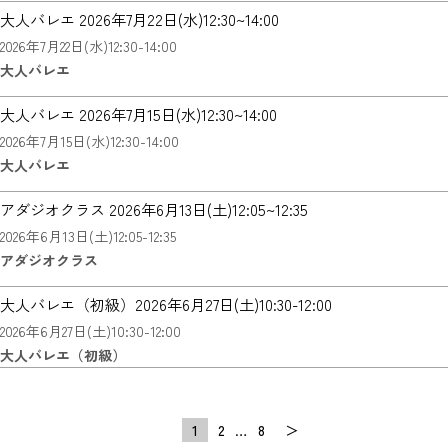
大人バレエ 2026年7月22日(水)12:30~14:00
2026年7月22日(水)12:30-14:00
大人バレエ
大人バレエ 2026年7月15日(水)12:30~14:00
2026年7月15日(水)12:30-14:00
大人バレエ
アダジオクラス 2026年6月13日(土)12:05~12:35
2026年6月13日(土)12:05-12:35
アダジオクラス
大人バレエ（初級）2026年6月27日(土)10:30-12:00
2026年6月27日(土)10:30-12:00
大人バレエ（初級）
1
2
…
8
＞