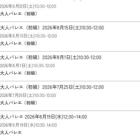
2026年8月22日(土)10:30-12:00
大人バレエ（初級）
大人バレエ（初級）2026年8月15日(土)10:30-12:00
2026年8月15日(土)10:30-12:00
大人バレエ（初級）
大人バレエ（初級）2026年8月1日(土)10:30-12:00
2026年8月1日(土)10:30-12:00
大人バレエ（初級）
大人バレエ（初級）2026年7月25日(土)10:30-12:00
2026年7月25日(土)10:30-12:00
大人バレエ（初級）
大人バレエ 2026年8月19日(水)12:30~14:00
2026年8月19日(水)12:30-14:00
大人バレエ