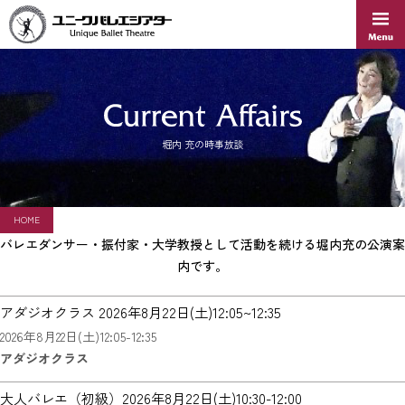
Skip
to
content
堀内 充の時事放談
HOME
バレエダンサー・振付家・大学教授として活動を続ける堀内充の公演案
内です。
アダジオクラス 2026年8月22日(土)12:05~12:35
2026年8月22日(土)12:05-12:35
アダジオクラス
大人バレエ（初級）2026年8月22日(土)10:30-12:00