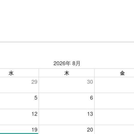
2026年 8月
水
木
金
29
30
5
6
12
13
19
20