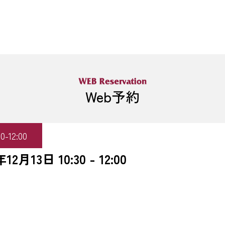
Web予約
12:00
3日 10:30 - 12:00