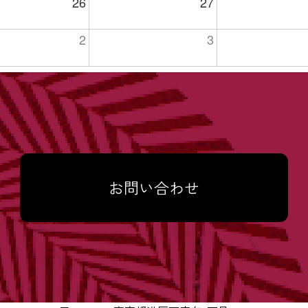
26
27
2
3
お問い合わせ