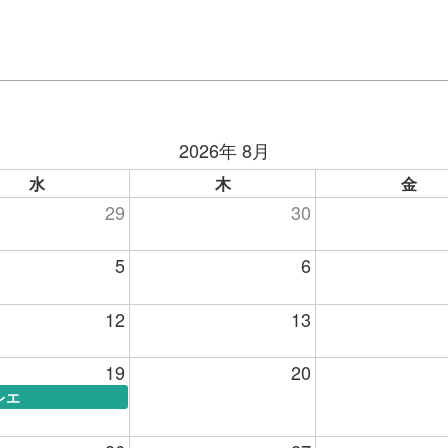
2026年 8月
水
木
金
29
30
5
6
12
13
19
20
レエ