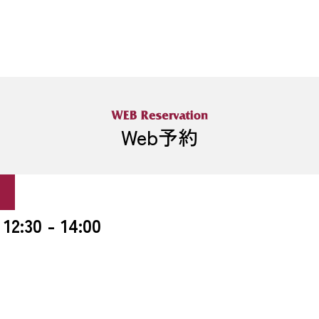
Web予約
0 - 14:00