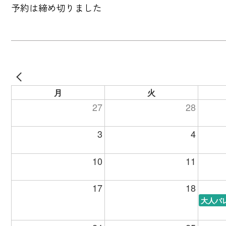
予約は締め切りました
月
火
27
28
3
4
10
11
17
18
大人バ