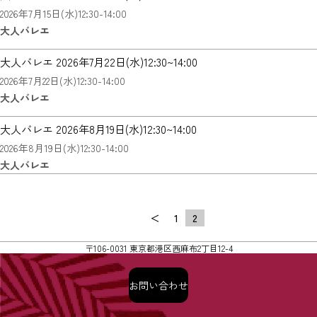
2026年7月15日(水)12:30-14:00
大人バレエ
大人バレエ 2026年7月22日(水)12:30~14:00
2026年7月22日(水)12:30-14:00
大人バレエ
大人バレエ 2026年8月19日(水)12:30~14:00
2026年8月19日(水)12:30-14:00
大人バレエ
＜
1
2
〒106-0031 東京都港区西麻布2丁目12-4
プライバシーポリシー
Copyright©Jyu Horiuchi Ballet Project All rights reserved.
お問い合わせ