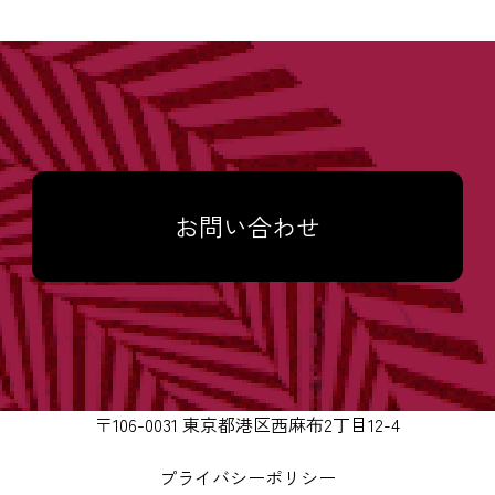
お問い合わせ
〒106-0031 東京都港区西麻布2丁目12-4
プライバシーポリシー