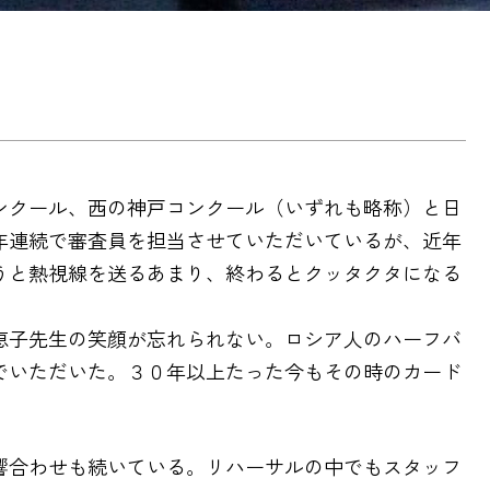
ンクール、西の神戸コンクール（いずれも略称）と日
年連続で審査員を担当させていただいているが、近年
うと熱視線を送るあまり、終わるとクッタクタになる
恵子先生の笑顔が忘れられない。ロシア人のハーフバ
でいただいた。３０年以上たった今もその時のカード
響合わせも続いている。リハーサルの中でもスタッフ