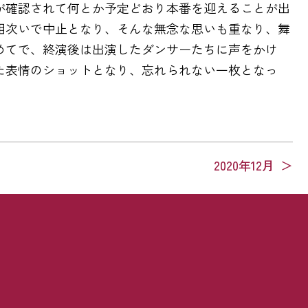
が確認されて何とか予定どおり本番を迎えることが出
相次いで中止となり、そんな無念な思いも重なり、舞
めてで、終演後は出演したダンサーたちに声をかけ
た表情のショットとなり、忘れられない一枚となっ
2020年12月